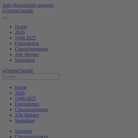
Zum Hauptinhalt springen
Home
2026
1948-2025
Fotogalerien
Chassisnummern
Alle Meister
Statistiken
Home
2026
1948-2025
Fotogalerien
Chassisnummern
Alle Meister
Statistiken
Startseite
Chassisnummern