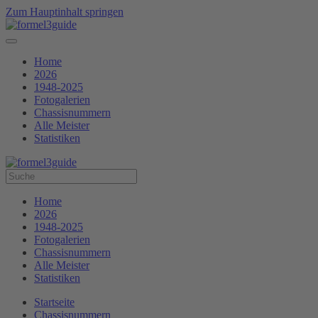
Zum Hauptinhalt springen
Home
2026
1948-2025
Fotogalerien
Chassisnummern
Alle Meister
Statistiken
Home
2026
1948-2025
Fotogalerien
Chassisnummern
Alle Meister
Statistiken
Startseite
Chassisnummern