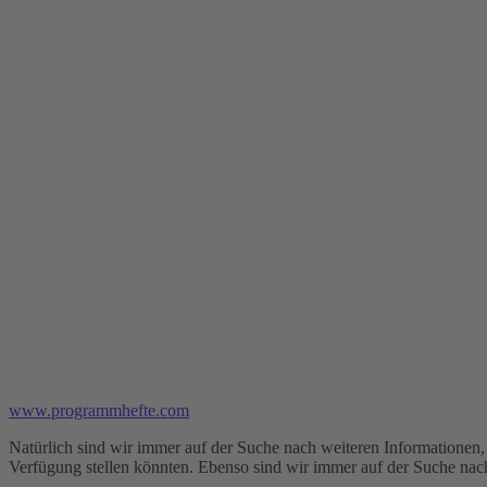
www.programmhefte.com
Natürlich sind wir immer auf der Suche nach weiteren Informationen, 
Verfügung stellen könnten. Ebenso sind wir immer auf der Suche na