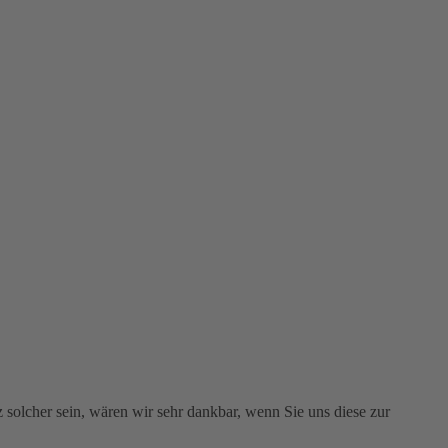
z solcher sein, wären wir sehr dankbar, wenn Sie uns diese zur