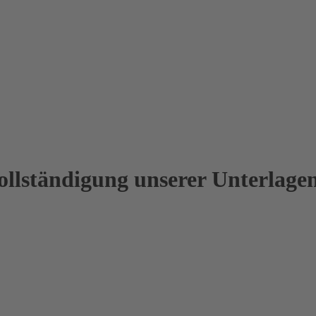
vollständigung unserer Unterlage