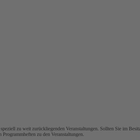
speziell zu weit zurückliegenden Veranstaltungen. Sollten Sie im Besit
ch Programmheften zu den Veranstaltungen.