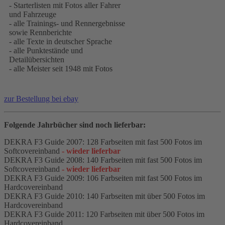
- Starterlisten mit Fotos aller Fahrer
und Fahrzeuge
- alle Trainings- und Rennergebnisse
sowie Rennberichte
- alle Texte in deutscher Sprache
- alle Punktestände und
Detailübersichten
- alle Meister seit 1948 mit Fotos
zur Bestellung bei ebay
Folgende Jahrbücher sind noch lieferbar:
DEKRA F3 Guide 2007: 128 Farbseiten mit fast 500 Fotos im
Softcovereinband
- wieder lieferbar
DEKRA F3 Guide 2008: 140 Farbseiten mit fast 500 Fotos im
Softcovereinband
- wieder lieferbar
DEKRA F3 Guide 2009: 106 Farbseiten mit fast 500 Fotos im
Hardcovereinband
DEKRA F3 Guide 2010: 140 Farbseiten mit über 500 Fotos im
Hardcovereinband
DEKRA F3 Guide 2011: 120 Farbseiten mit über 500 Fotos im
Hardcovereinband