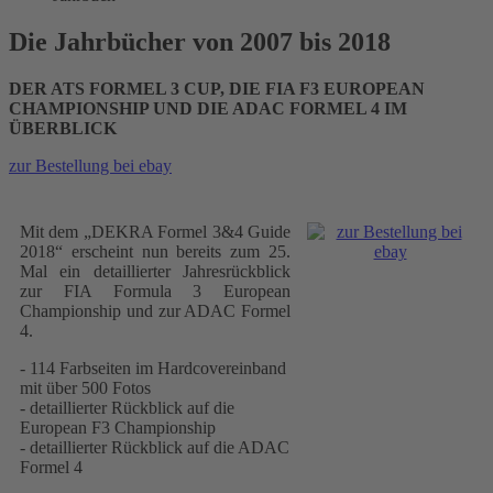
Die Jahrbücher von 2007 bis 2018
DER ATS FORMEL 3 CUP, DIE FIA F3 EUROPEAN
CHAMPIONSHIP UND DIE ADAC FORMEL 4 IM
ÜBERBLICK
zur Bestellung bei ebay
Mit dem „DEKRA Formel 3&4 Guide
2018“ erscheint nun bereits zum 25.
Mal ein detaillierter Jahresrückblick
zur FIA Formula 3 European
Championship und zur ADAC Formel
4.
- 114 Farbseiten im Hardcovereinband
mit über 500 Fotos
- detaillierter Rückblick auf die
European F3 Championship
- detaillierter Rückblick auf die ADAC
Formel 4