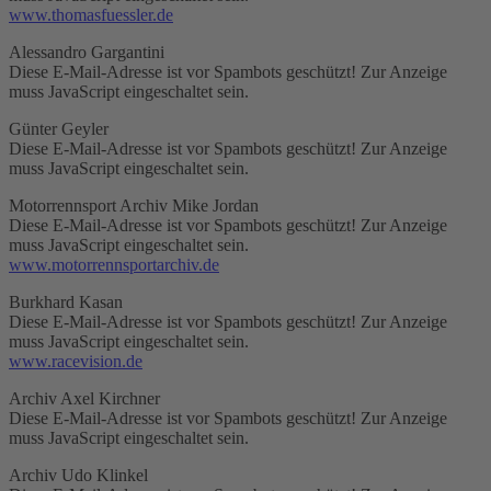
www.thomasfuessler.de
Alessandro Gargantini
Diese E-Mail-Adresse ist vor Spambots geschützt! Zur Anzeige
muss JavaScript eingeschaltet sein.
Günter Geyler
Diese E-Mail-Adresse ist vor Spambots geschützt! Zur Anzeige
muss JavaScript eingeschaltet sein.
Motorrennsport Archiv Mike Jordan
Diese E-Mail-Adresse ist vor Spambots geschützt! Zur Anzeige
muss JavaScript eingeschaltet sein.
www.motorrennsportarchiv.de
Burkhard Kasan
Diese E-Mail-Adresse ist vor Spambots geschützt! Zur Anzeige
muss JavaScript eingeschaltet sein.
www.racevision.de
Archiv Axel Kirchner
Diese E-Mail-Adresse ist vor Spambots geschützt! Zur Anzeige
muss JavaScript eingeschaltet sein.
Archiv Udo Klinkel