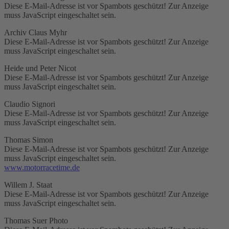
Diese E-Mail-Adresse ist vor Spambots geschützt! Zur Anzeige
muss JavaScript eingeschaltet sein.
Archiv Claus Myhr
Diese E-Mail-Adresse ist vor Spambots geschützt! Zur Anzeige
muss JavaScript eingeschaltet sein.
Heide und Peter Nicot
Diese E-Mail-Adresse ist vor Spambots geschützt! Zur Anzeige
muss JavaScript eingeschaltet sein.
Claudio Signori
Diese E-Mail-Adresse ist vor Spambots geschützt! Zur Anzeige
muss JavaScript eingeschaltet sein.
Thomas Simon
Diese E-Mail-Adresse ist vor Spambots geschützt! Zur Anzeige
muss JavaScript eingeschaltet sein.
www.motorracetime.de
Willem J. Staat
Diese E-Mail-Adresse ist vor Spambots geschützt! Zur Anzeige
muss JavaScript eingeschaltet sein.
Thomas Suer Photo