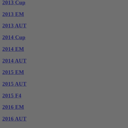
2013 Cup
2013 EM
2013 AUT
2014 Cup
2014 EM
2014 AUT
2015 EM
2015 AUT
2015 F4
2016 EM
2016 AUT