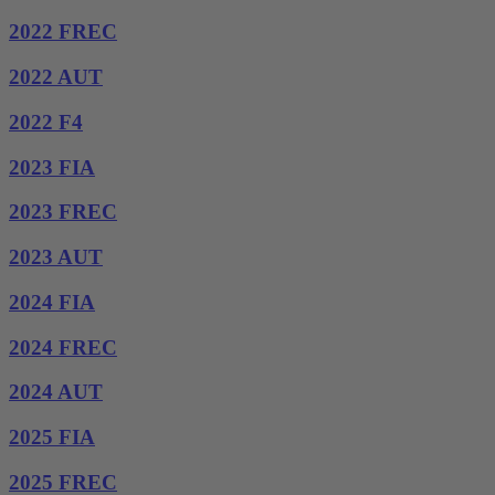
2022 FREC
2022 AUT
2022 F4
2023 FIA
2023 FREC
2023 AUT
2024 FIA
2024 FREC
2024 AUT
2025 FIA
2025 FREC