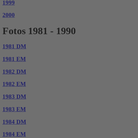
1999
2000
Fotos 1981 - 1990
1981 DM
1981 EM
1982 DM
1982 EM
1983 DM
1983 EM
1984 DM
1984 EM