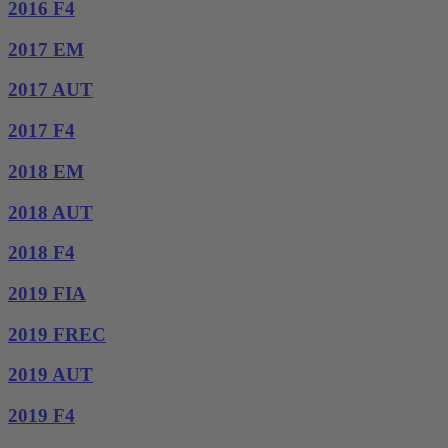
2016 F4
2017 EM
2017 AUT
2017 F4
2018 EM
2018 AUT
2018 F4
2019 FIA
2019 FREC
2019 AUT
2019 F4