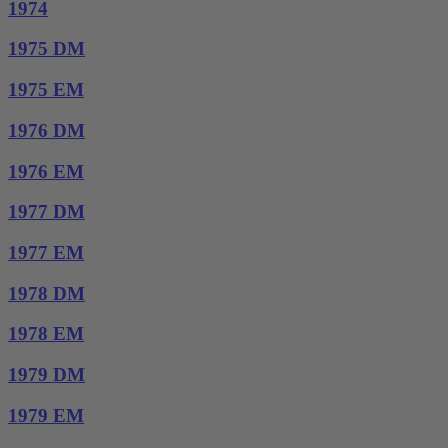
1974
1975 DM
1975 EM
1976 DM
1976 EM
1977 DM
1977 EM
1978 DM
1978 EM
1979 DM
1979 EM