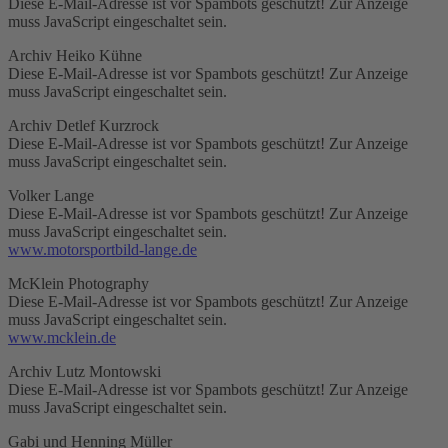
Diese E-Mail-Adresse ist vor Spambots geschützt! Zur Anzeige
muss JavaScript eingeschaltet sein.
Archiv Heiko Kühne
Diese E-Mail-Adresse ist vor Spambots geschützt! Zur Anzeige
muss JavaScript eingeschaltet sein.
Archiv Detlef Kurzrock
Diese E-Mail-Adresse ist vor Spambots geschützt! Zur Anzeige
muss JavaScript eingeschaltet sein.
Volker Lange
Diese E-Mail-Adresse ist vor Spambots geschützt! Zur Anzeige
muss JavaScript eingeschaltet sein.
www.motorsportbild-lange.de
McKlein Photography
Diese E-Mail-Adresse ist vor Spambots geschützt! Zur Anzeige
muss JavaScript eingeschaltet sein.
www.mcklein.de
Archiv Lutz Montowski
Diese E-Mail-Adresse ist vor Spambots geschützt! Zur Anzeige
muss JavaScript eingeschaltet sein.
Gabi und Henning Müller