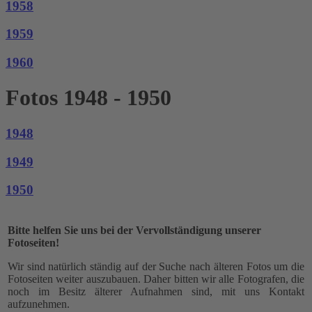
1958
1959
1960
Fotos 1948 - 1950
1948
1949
1950
Bitte helfen Sie uns bei der Vervollständigung unserer
Fotoseiten!
Wir sind natürlich ständig auf der Suche nach älteren Fotos um die
Fotoseiten weiter auszubauen. Daher bitten wir alle Fotografen, die
noch im Besitz älterer Aufnahmen sind, mit uns Kontakt
aufzunehmen.