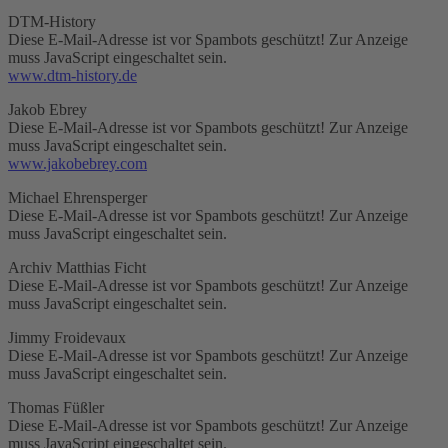
DTM-History
Diese E-Mail-Adresse ist vor Spambots geschützt! Zur Anzeige
muss JavaScript eingeschaltet sein.
www.dtm-history.de
Jakob Ebrey
Diese E-Mail-Adresse ist vor Spambots geschützt! Zur Anzeige
muss JavaScript eingeschaltet sein.
www.jakobebrey.com
Michael Ehrensperger
Diese E-Mail-Adresse ist vor Spambots geschützt! Zur Anzeige
muss JavaScript eingeschaltet sein.
Archiv Matthias Ficht
Diese E-Mail-Adresse ist vor Spambots geschützt! Zur Anzeige
muss JavaScript eingeschaltet sein.
Jimmy Froidevaux
Diese E-Mail-Adresse ist vor Spambots geschützt! Zur Anzeige
muss JavaScript eingeschaltet sein.
Thomas Füßler
Diese E-Mail-Adresse ist vor Spambots geschützt! Zur Anzeige
muss JavaScript eingeschaltet sein.