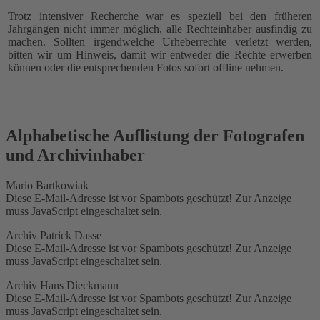
Trotz intensiver Recherche war es speziell bei den früheren
Jahrgängen nicht immer möglich, alle Rechteinhaber ausfindig zu
machen. Sollten irgendwelche Urheberrechte verletzt werden,
bitten wir um Hinweis, damit wir entweder die Rechte erwerben
können oder die entsprechenden Fotos sofort offline nehmen.
Alphabetische Auflistung der Fotografen
und Archivinhaber
Mario Bartkowiak
Diese E-Mail-Adresse ist vor Spambots geschützt! Zur Anzeige
muss JavaScript eingeschaltet sein.
Archiv Patrick Dasse
Diese E-Mail-Adresse ist vor Spambots geschützt! Zur Anzeige
muss JavaScript eingeschaltet sein.
Archiv Hans Dieckmann
Diese E-Mail-Adresse ist vor Spambots geschützt! Zur Anzeige
muss JavaScript eingeschaltet sein.