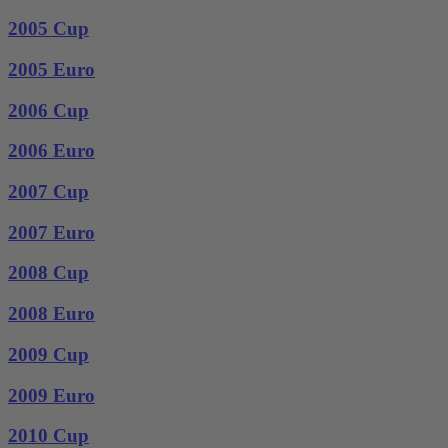
2005 Cup
2005 Euro
2006 Cup
2006 Euro
2007 Cup
2007 Euro
2008 Cup
2008 Euro
2009 Cup
2009 Euro
2010 Cup