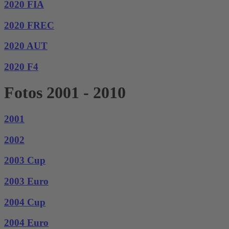
2020 FIA
2020 FREC
2020 AUT
2020 F4
Fotos 2001 - 2010
2001
2002
2003 Cup
2003 Euro
2004 Cup
2004 Euro