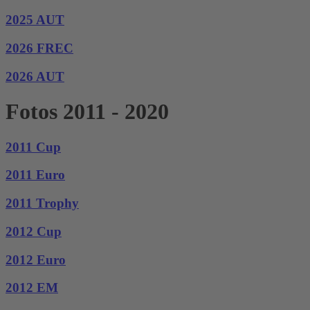
2025 AUT
2026 FREC
2026 AUT
Fotos 2011 - 2020
2011 Cup
2011 Euro
2011 Trophy
2012 Cup
2012 Euro
2012 EM