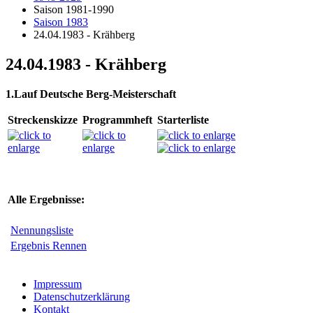
Saison 1981-1990
Saison 1983
24.04.1983 - Krähberg
24.04.1983 - Krähberg
1.Lauf Deutsche Berg-Meisterschaft
Streckenskizze
Programmheft
Starterliste
Alle Ergebnisse:
Nennungsliste
Ergebnis Rennen
Impressum
Datenschutzerklärung
Kontakt