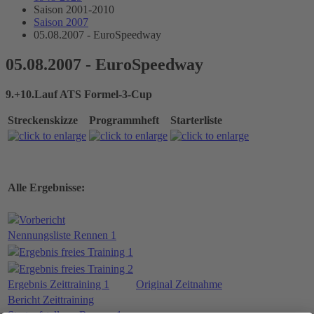
Saison 2001-2010
Saison 2007
05.08.2007 - EuroSpeedway
05.08.2007 - EuroSpeedway
9.+10.Lauf ATS Formel-3-Cup
Streckenskizze
Programmheft
Starterliste
Alle Ergebnisse:
Vorbericht
Nennungsliste Rennen 1
Ergebnis freies Training 1
Ergebnis freies Training 2
Ergebnis Zeittraining 1
Original Zeitnahme
Bericht Zeittraining