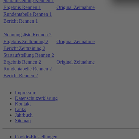
Startaufstellung Rennen 1
Ergebnis Rennen 1
Original Zeitnahme
Rundentabelle Rennen 1
Bericht Rennen 1
Nennungsliste Rennen 2
Ergebnis Zeittraining 2
Original Zeitnahme
Bericht Zeittraining 2
Startaufstellung Rennen 2
Ergebnis Rennen 2
Original Zeitnahme
Rundentabelle Rennen 2
Bericht Rennen 2
Impressum
Datenschutzerklärung
Kontakt
Links
Jahrbuch
Sitemap
Cookie-Einstellungen