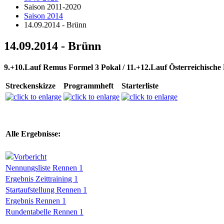
Saison 2011-2020
Saison 2014
14.09.2014 - Brünn
14.09.2014 - Brünn
9.+10.Lauf Remus Formel 3 Pokal / 11.+12.Lauf Österreichisch
Streckenskizze
Programmheft
Starterliste
Alle Ergebnisse:
Vorbericht
Nennungsliste Rennen 1
Ergebnis Zeittraining 1
Startaufstellung Rennen 1
Ergebnis Rennen 1
Rundentabelle Rennen 1