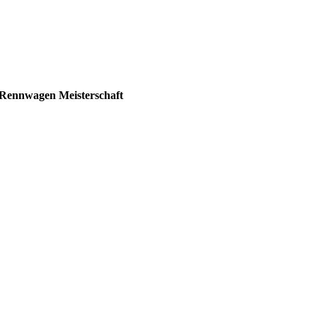
e Rennwagen Meisterschaft