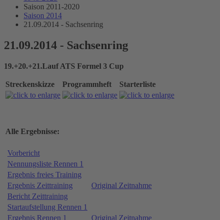
Saison 2011-2020
Saison 2014
21.09.2014 - Sachsenring
21.09.2014 - Sachsenring
19.+20.+21.Lauf ATS Formel 3 Cup
Streckenskizze
Programmheft
Starterliste
Alle Ergebnisse:
Vorbericht
Nennungsliste Rennen 1
Ergebnis freies Training
Ergebnis Zeittraining
Original Zeitnahme
Bericht Zeittraining
Startaufstellung Rennen 1
Ergebnis Rennen 1
Original Zeitnahme