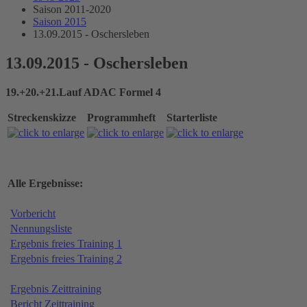
Saison 2011-2020
Saison 2015
13.09.2015 - Oschersleben
13.09.2015 - Oschersleben
19.+20.+21.Lauf ADAC Formel 4
Streckenskizze
Programmheft
Starterliste
Alle Ergebnisse:
Vorbericht
Nennungsliste
Ergebnis freies Training 1
Ergebnis freies Training 2
Ergebnis Zeittraining
Bericht Zeittraining