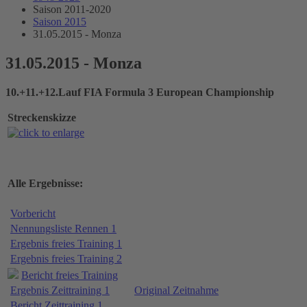
Saison 2011-2020
Saison 2015
31.05.2015 - Monza
31.05.2015 - Monza
10.+11.+12.Lauf FIA Formula 3 European Championship
Streckenskizze
Alle Ergebnisse:
Vorbericht
Nennungsliste Rennen 1
Ergebnis freies Training 1
Ergebnis freies Training 2
Bericht freies Training
Ergebnis Zeittraining 1
Original Zeitnahme
Bericht Zeittraining 1