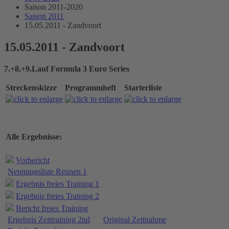
Saison 2011-2020
Saison 2011
15.05.2011 - Zandvoort
15.05.2011 - Zandvoort
7.+8.+9.Lauf Formula 3 Euro Series
Streckenskizze
Programmheft
Starterliste
Alle Ergebnisse:
Vorbericht
Nennungsliste Rennen 1
Ergebnis freies Training 1
Ergebnis freies Training 2
Bericht freies Training
Ergebnis Zeittraining 2nd
Original Zeitnahme