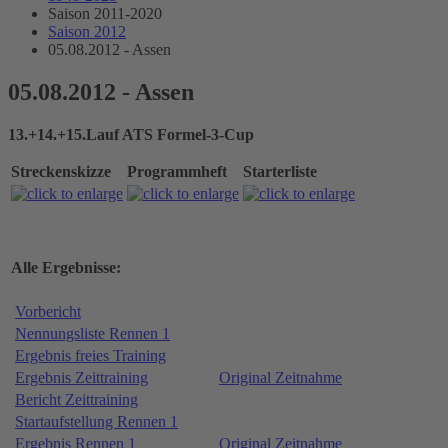
Saison 2011-2020
Saison 2012
05.08.2012 - Assen
05.08.2012 - Assen
13.+14.+15.Lauf ATS Formel-3-Cup
Streckenskizze
Programmheft
Starterliste
Alle Ergebnisse:
Vorbericht
Nennungsliste Rennen 1
Ergebnis freies Training
Ergebnis Zeittraining
Original Zeitnahme
Bericht Zeittraining
Startaufstellung Rennen 1
Ergebnis Rennen 1
Original Zeitnahme