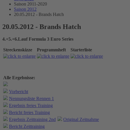
Saison 2011-2020
Saison 2012
20.05.2012 - Brands Hatch
20.05.2012 - Brands Hatch
4.+5.+6.Lauf Formula 3 Euro Series
Streckenskizze
Programmheft
Starterliste
Alle Ergebnisse:
Vorbericht
Nennungsliste Rennen 1
Ergebnis freies Training
Bericht freies Training
Ergebnis Zeittraining 2nd
Original Zeitnahme
Bericht Zeittraining