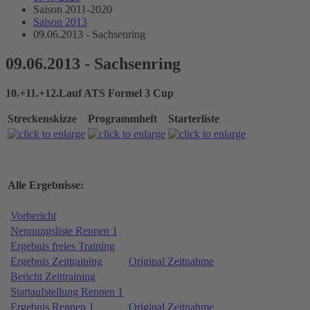
Saison 2011-2020
Saison 2013
09.06.2013 - Sachsenring
09.06.2013 - Sachsenring
10.+11.+12.Lauf ATS Formel 3 Cup
Streckenskizze
Programmheft
Starterliste
Alle Ergebnisse:
Vorbericht
Nennungsliste Rennen 1
Ergebnis freies Training
Ergebnis Zeittraining
Original Zeitnahme
Bericht Zeittraining
Startaufstellung Rennen 1
Ergebnis Rennen 1
Original Zeitnahme