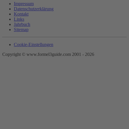
Impressum
Datenschutzerklärung
Kontakt
Links
Jahrbuch
Sitemap
Cookie-Einstellungen
Copyright © www.formel3guide.com 2001 -
2026