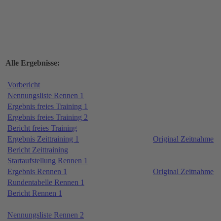
Alle Ergebnisse:
Vorbericht
Nennungsliste Rennen 1
Ergebnis freies Training 1
Ergebnis freies Training 2
Bericht freies Training
Ergebnis Zeittraining 1
Original Zeitnahme
Bericht Zeittraining
Startaufstellung Rennen 1
Ergebnis Rennen 1
Original Zeitnahme
Rundentabelle Rennen 1
Bericht Rennen 1
Nennungsliste Rennen 2