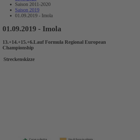
Saison 2011-2020
Saison 2019
01.09.2019 - Imola
01.09.2019 - Imola
13.+14.+15.+6.Lauf Formula Regional European
Championship
Streckenskizze