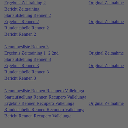
Ergebnis Zeittraining 2
Original Zeitnahme
Bericht Zeittraining
Startaufstellung Rennen 2
Ergebnis Rennen 2
Original Zeitnahme
Rundentabelle Rennen 2
Bericht Rennen 2
Nennungsliste Rennen 3
Ergebnis Zeittraining 1+2 2nd
Original Zeitnahme
Startaufstellung Rennen 3
Ergebnis Rennen 3
Original Zeitnahme
Rundentabelle Rennen 3
Bericht Rennen 3
Nennungsliste Rennen Recupero Vallelunga
Startaufstellung Rennen Recupero Vallelunga
Ergebnis Rennen Recupero Vallelunga
Original Zeitnahme
Rundentabelle Rennen Recupero Vallelunga
Bericht Rennen Recupero Vallelunga