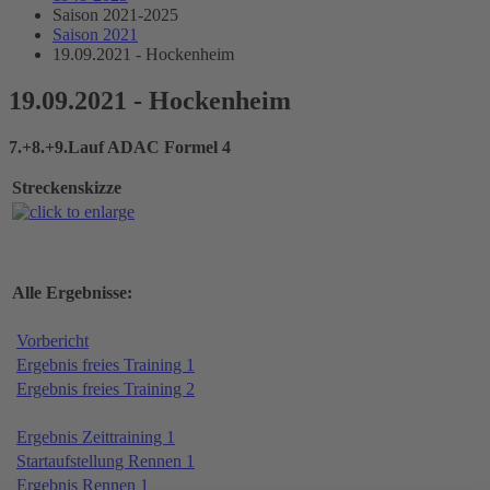
Saison 2021-2025
Saison 2021
19.09.2021 - Hockenheim
19.09.2021 - Hockenheim
7.+8.+9.Lauf ADAC Formel 4
Streckenskizze
Alle Ergebnisse:
Vorbericht
Ergebnis freies Training 1
Ergebnis freies Training 2
Ergebnis Zeittraining 1
Startaufstellung Rennen 1
Ergebnis Rennen 1