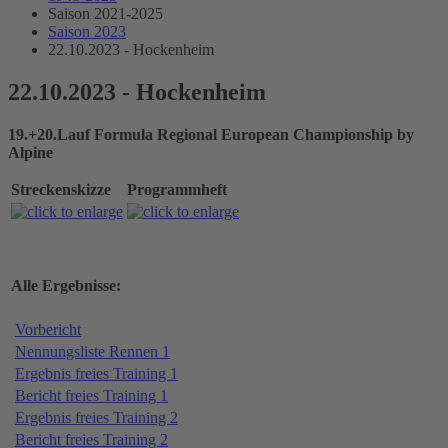
Saison 2021-2025
Saison 2023
22.10.2023 - Hockenheim
22.10.2023 - Hockenheim
19.+20.Lauf Formula Regional European Championship by
Alpine
Streckenskizze
Programmheft
Alle Ergebnisse:
Vorbericht
Nennungsliste Rennen 1
Ergebnis freies Training 1
Bericht freies Training 1
Ergebnis freies Training 2
Bericht freies Training 2