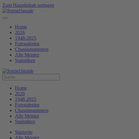
Zum Hauptinhalt springen
Home
2026
1948-2025
Fotogalerien
Chassisnummern
Alle Meister
Statistiken
Home
2026
1948-2025
Fotogalerien
Chassisnummern
Alle Meister
Statistiken
Startseite
Alle Meister