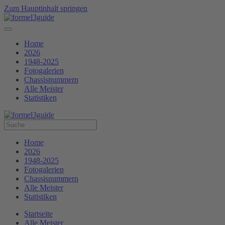
Zum Hauptinhalt springen
Home
2026
1948-2025
Fotogalerien
Chassisnummern
Alle Meister
Statistiken
Home
2026
1948-2025
Fotogalerien
Chassisnummern
Alle Meister
Statistiken
Startseite
Alle Meister