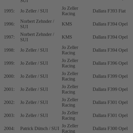
SUI
Jo Zeller
1995:
Jo Zeller / SUI
Dallara F393 Fiat
Racing
Norbert Zehnder /
1996:
KMS
Dallara F394 Opel
SUI
Norbert Zehnder /
1997:
KMS
Dallara F394 Opel
SUI
Jo Zeller
1998:
Jo Zeller / SUI
Dallara F394 Opel
Racing
Jo Zeller
1999:
Jo Zeller / SUI
Dallara F396 Opel
Racing
Jo Zeller
2000:
Jo Zeller / SUI
Dallara F399 Opel
Racing
Jo Zeller
2001:
Jo Zeller / SUI
Dallara F399 Opel
Racing
Jo Zeller
2002:
Jo Zeller / SUI
Dallara F301 Opel
Racing
Jo Zeller
2003:
Jo Zeller / SUI
Dallara F301 Opel
Racing
Jo Zeller
2004:
Patrick Dütsch / SUI
Dallara F300 Opel
Racing