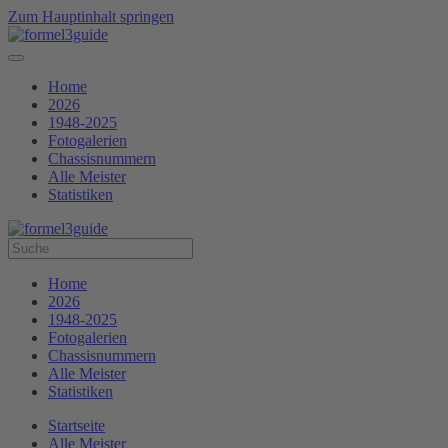
Zum Hauptinhalt springen
Home
2026
1948-2025
Fotogalerien
Chassisnummern
Alle Meister
Statistiken
Home
2026
1948-2025
Fotogalerien
Chassisnummern
Alle Meister
Statistiken
Startseite
Alle Meister