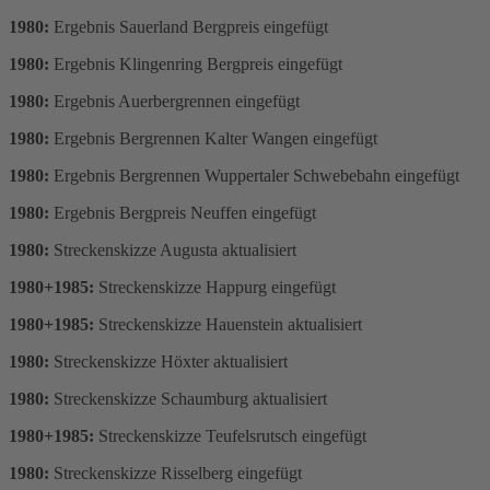
1980:
Ergebnis Sauerland Bergpreis eingefügt
1980:
Ergebnis Klingenring Bergpreis eingefügt
1980:
Ergebnis Auerbergrennen eingefügt
1980:
Ergebnis Bergrennen Kalter Wangen eingefügt
1980:
Ergebnis Bergrennen Wuppertaler Schwebebahn eingefügt
1980:
Ergebnis Bergpreis Neuffen eingefügt
1980:
Streckenskizze Augusta aktualisiert
1980+1985:
Streckenskizze Happurg eingefügt
1980+1985:
Streckenskizze Hauenstein aktualisiert
1980:
Streckenskizze Höxter aktualisiert
1980:
Streckenskizze Schaumburg aktualisiert
1980+1985:
Streckenskizze Teufelsrutsch eingefügt
1980:
Streckenskizze Risselberg eingefügt