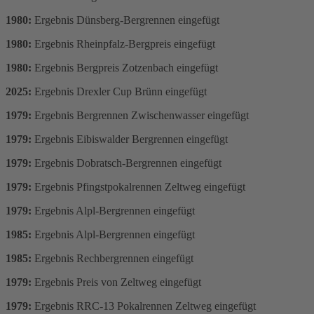
1980:
Ergebnis Dünsberg-Bergrennen eingefügt
1980:
Ergebnis Rheinpfalz-Bergpreis eingefügt
1980:
Ergebnis Bergpreis Zotzenbach eingefügt
2025:
Ergebnis Drexler Cup Brünn eingefügt
1979:
Ergebnis Bergrennen Zwischenwasser eingefügt
1979:
Ergebnis Eibiswalder Bergrennen eingefügt
1979:
Ergebnis Dobratsch-Bergrennen eingefügt
1979:
Ergebnis Pfingstpokalrennen Zeltweg eingefügt
1979:
Ergebnis Alpl-Bergrennen eingefügt
1985:
Ergebnis Alpl-Bergrennen eingefügt
1985:
Ergebnis Rechbergrennen eingefügt
1979:
Ergebnis Preis von Zeltweg eingefügt
1979:
Ergebnis RRC-13 Pokalrennen Zeltweg eingefügt