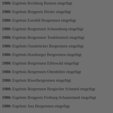
1980:
Ergebnis Rechberg Rennen eingefügt
1980:
Ergebnis Bergpreis Höxter eingefügt
1980:
Ergebnis Eurohill Bergrennen eingefügt
1980:
Ergebnis Bergrennen Schaumburg eingefügt
1980:
Ergebnis Bergrennen Teufelsrutsch eingefügt
1980:
Ergebnis Osnabrücker Bergrennen eingefügt
1980:
Ergebnis Homburger Bergrennen eingefügt
1980:
Ergebnis Bergrennen Eibiswald eingefügt
1980:
Ergebnis Bergrennen Ottenhöfen eingefügt
1980:
Ergebnis Risselbergrennen eingefügt
1980:
Ergebnis Bergrennen Bergischer Schmied eingefügt
1980:
Ergebnis Bergpreis Freiburg-Schauinsland eingefügt
1980:
Ergebnis Jura Bergrennen eingefügt