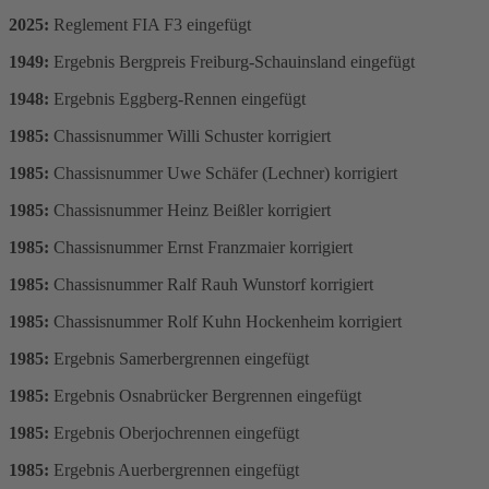
2025:
Reglement FIA F3 eingefügt
1949:
Ergebnis Bergpreis Freiburg-Schauinsland eingefügt
1948:
Ergebnis Eggberg-Rennen eingefügt
1985:
Chassisnummer Willi Schuster korrigiert
1985:
Chassisnummer Uwe Schäfer (Lechner) korrigiert
1985:
Chassisnummer Heinz Beißler korrigiert
1985:
Chassisnummer Ernst Franzmaier korrigiert
1985:
Chassisnummer Ralf Rauh Wunstorf korrigiert
1985:
Chassisnummer Rolf Kuhn Hockenheim korrigiert
1985:
Ergebnis Samerbergrennen eingefügt
1985:
Ergebnis Osnabrücker Bergrennen eingefügt
1985:
Ergebnis Oberjochrennen eingefügt
1985:
Ergebnis Auerbergrennen eingefügt