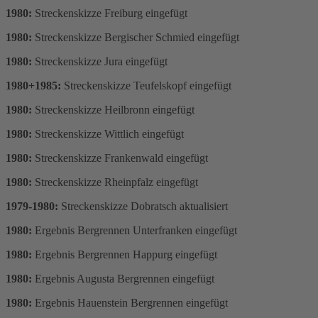
1980:
Streckenskizze Freiburg eingefügt
1980:
Streckenskizze Bergischer Schmied eingefügt
1980:
Streckenskizze Jura eingefügt
1980+1985:
Streckenskizze Teufelskopf eingefügt
1980:
Streckenskizze Heilbronn eingefügt
1980:
Streckenskizze Wittlich eingefügt
1980:
Streckenskizze Frankenwald eingefügt
1980:
Streckenskizze Rheinpfalz eingefügt
1979-1980:
Streckenskizze Dobratsch aktualisiert
1980:
Ergebnis Bergrennen Unterfranken eingefügt
1980:
Ergebnis Bergrennen Happurg eingefügt
1980:
Ergebnis Augusta Bergrennen eingefügt
1980:
Ergebnis Hauenstein Bergrennen eingefügt