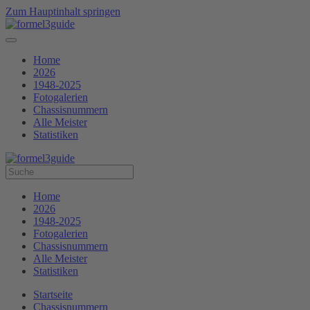
Zum Hauptinhalt springen
Home
2026
1948-2025
Fotogalerien
Chassisnummern
Alle Meister
Statistiken
Home
2026
1948-2025
Fotogalerien
Chassisnummern
Alle Meister
Statistiken
Startseite
Chassisnummern