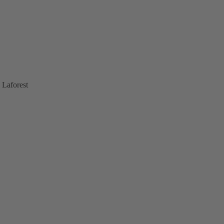
 Laforest