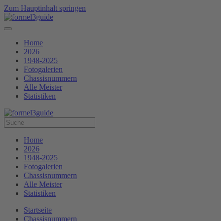
Zum Hauptinhalt springen
Home
2026
1948-2025
Fotogalerien
Chassisnummern
Alle Meister
Statistiken
Home
2026
1948-2025
Fotogalerien
Chassisnummern
Alle Meister
Statistiken
Startseite
Chassisnummern