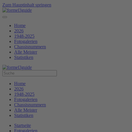
Zum Hauptinhalt springen
Home
2026
1948-2025
Fotogalerien
Chassisnummern
Alle Meister
Statistiken
Home
2026
1948-2025
Fotogalerien
Chassisnummern
Alle Meister
Statistiken
Startseite
Fotogalerien