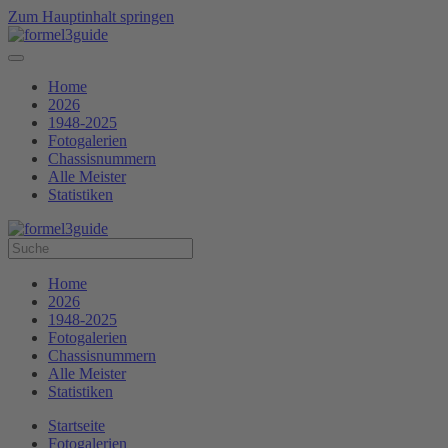
Zum Hauptinhalt springen
Home
2026
1948-2025
Fotogalerien
Chassisnummern
Alle Meister
Statistiken
Home
2026
1948-2025
Fotogalerien
Chassisnummern
Alle Meister
Statistiken
Startseite
Fotogalerien