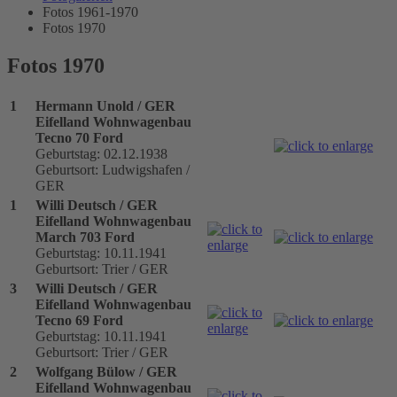
Fotos 1961-1970
Fotos 1970
Fotos 1970
1
Hermann Unold / GER
Eifelland Wohnwagenbau
Tecno 70 Ford
Geburtstag: 02.12.1938
Geburtsort: Ludwigshafen /
GER
1
Willi Deutsch / GER
Eifelland Wohnwagenbau
March 703 Ford
Geburtstag: 10.11.1941
Geburtsort: Trier / GER
3
Willi Deutsch / GER
Eifelland Wohnwagenbau
Tecno 69 Ford
Geburtstag: 10.11.1941
Geburtsort: Trier / GER
2
Wolfgang Bülow / GER
Eifelland Wohnwagenbau