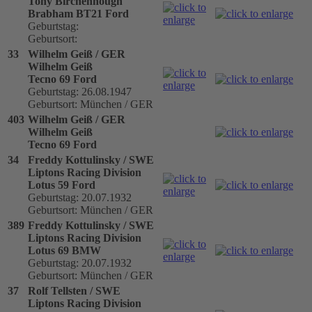
Tony Birchenhough
Brabham BT21 Ford
Geburtstag:
Geburtsort:
33
Wilhelm Geiß / GER
Wilhelm Geiß
Tecno 69 Ford
Geburtstag: 26.08.1947
Geburtsort: München / GER
403
Wilhelm Geiß / GER
Wilhelm Geiß
Tecno 69 Ford
34
Freddy Kottulinsky / SWE
Liptons Racing Division
Lotus 59 Ford
Geburtstag: 20.07.1932
Geburtsort: München / GER
389
Freddy Kottulinsky / SWE
Liptons Racing Division
Lotus 69 BMW
Geburtstag: 20.07.1932
Geburtsort: München / GER
37
Rolf Tellsten / SWE
Liptons Racing Division