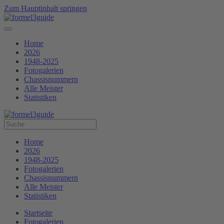
Zum Hauptinhalt springen
Home
2026
1948-2025
Fotogalerien
Chassisnummern
Alle Meister
Statistiken
Home
2026
1948-2025
Fotogalerien
Chassisnummern
Alle Meister
Statistiken
Startseite
Fotogalerien