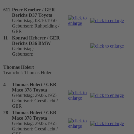
611
Peter Kroeber / GER
Derichs D37 Toyota
Geburtstag: 08.10.1950
Geburtsort: Ruhpolding /
GER
11
Konrad Heberer / GER
Derichs D36 BMW
Geburtstag:
Geburtsort:
Thomas Holert
Teamchef: Thomas Holert
4
Thomas Holert / GER
Maco 378 Toyota
Geburtstag: 29.06.1955
Geburtsort: Geesthacht /
GER
28
Thomas Holert / GER
Maco 378 Toyota
Geburtstag: 29.06.1955
Geburtsort: Geesthacht /