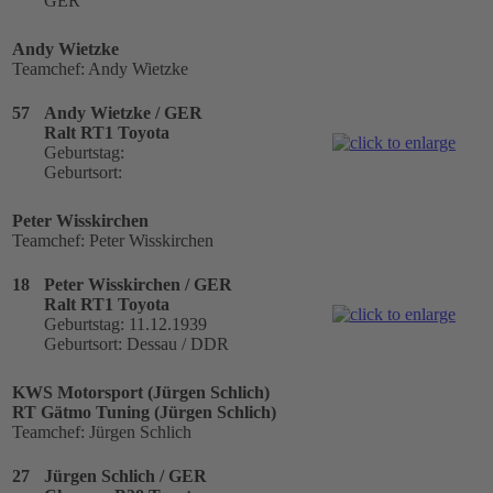
GER
Andy Wietzke
Teamchef: Andy Wietzke
57
Andy Wietzke / GER
Ralt RT1 Toyota
Geburtstag:
Geburtsort:
Peter Wisskirchen
Teamchef: Peter Wisskirchen
18
Peter Wisskirchen / GER
Ralt RT1 Toyota
Geburtstag: 11.12.1939
Geburtsort: Dessau / DDR
KWS Motorsport (Jürgen Schlich)
RT Gätmo Tuning (Jürgen Schlich)
Teamchef: Jürgen Schlich
27
Jürgen Schlich / GER