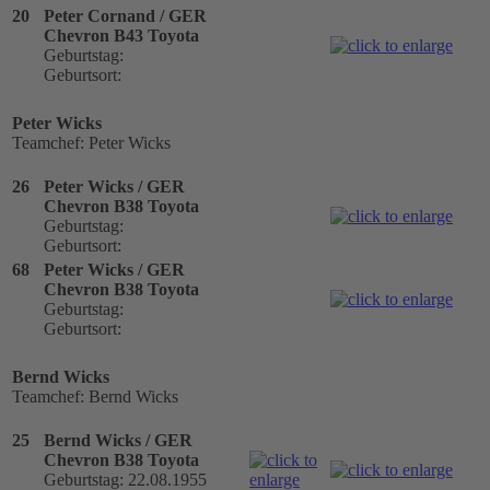
20
Peter Cornand / GER
Chevron B43 Toyota
Geburtstag:
Geburtsort:
Peter Wicks
Teamchef: Peter Wicks
26
Peter Wicks / GER
Chevron B38 Toyota
Geburtstag:
Geburtsort:
68
Peter Wicks / GER
Chevron B38 Toyota
Geburtstag:
Geburtsort:
Bernd Wicks
Teamchef: Bernd Wicks
25
Bernd Wicks / GER
Chevron B38 Toyota
Geburtstag: 22.08.1955