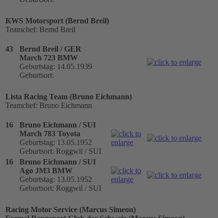
KWS Motorsport (Bernd Breil)
Teamchef: Bernd Breil
43
Bernd Breil / GER
March 723 BMW
Geburtstag: 14.05.1939
Geburtsort:
Lista Racing Team (Bruno Eichmann)
Teamchef: Bruno Eichmann
16
Bruno Eichmann / SUI
March 783 Toyota
Geburtstag: 13.05.1952
Geburtsort: Roggwil / SUI
16
Bruno Eichmann / SUI
Ago JM3 BMW
Geburtstag: 13.05.1952
Geburtsort: Roggwil / SUI
Racing Motor Service (Marcus Simeon)