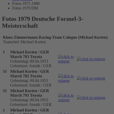
Fotos 1971-1980
Fotos 1979 DM
Fotos 1979 Deutsche Formel-3-
Meisterschaft
Klaus Zimmermann Racing-Team Cologne (Michael Korten)
Teamchef: Michael Korten
1
Michael Korten / GER
March 783 Toyota
Geburtstag: 09.04.1953
Geburtsort: Anrath / GER
51
Michael Korten / GER
March 783 Toyota
Geburtstag: 09.04.1953
Geburtsort: Anrath / GER
51
Michael Korten / GER
March 793 Toyota
Geburtstag: 09.04.1953
Geburtsort: Anrath / GER
1
Michael Korten / GER