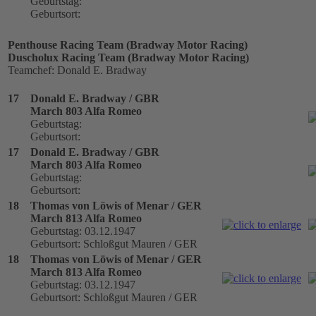
Geburtstag:
Geburtsort:
Penthouse Racing Team (Bradway Motor Racing)
Duscholux Racing Team (Bradway Motor Racing)
Teamchef: Donald E. Bradway
17
Donald E. Bradway / GBR
March 803 Alfa Romeo
Geburtstag:
Geburtsort:
17
Donald E. Bradway / GBR
March 803 Alfa Romeo
Geburtstag:
Geburtsort:
18
Thomas von Löwis of Menar / GER
March 813 Alfa Romeo
Geburtstag: 03.12.1947
Geburtsort: Schloßgut Mauren / GER
18
Thomas von Löwis of Menar / GER
March 813 Alfa Romeo
Geburtstag: 03.12.1947
Geburtsort: Schloßgut Mauren / GER