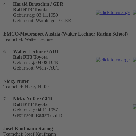
4
Harald Brutschin / GER
Ralt RT3 Toyota
Geburtstag: 03.11.1959
Geburtsort: Waiblingen / GER
EMCO-Motorsport Austria (Walter Lechner Racing School)
Teamchef: Walter Lechner
6
Walter Lechner / AUT
Ralt RT3 Toyota
Geburtstag: 04.08.1949
Geburtsort: Wien / AUT
Nicky Nufer
Teamchef: Nicky Nufer
7
Nicky Nufer / GER
Ralt RT3 Toyota
Geburtstag: 04.11.1957
Geburtsort: Rastatt / GER
Josef Kaufmann Racing
Teamchef: Josef Kaufmann