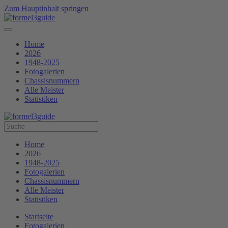
Zum Hauptinhalt springen
Home
2026
1948-2025
Fotogalerien
Chassisnummern
Alle Meister
Statistiken
Home
2026
1948-2025
Fotogalerien
Chassisnummern
Alle Meister
Statistiken
Startseite
Fotogalerien