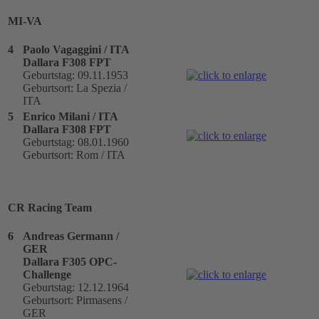
MI-VA
4
Paolo Vagaggini / ITA
Dallara F308 FPT
Geburtstag: 09.11.1953
Geburtsort: La Spezia /
ITA
5
Enrico Milani / ITA
Dallara F308 FPT
Geburtstag: 08.01.1960
Geburtsort: Rom / ITA
CR Racing Team
6
Andreas Germann /
GER
Dallara F305 OPC-
Challenge
Geburtstag: 12.12.1964
Geburtsort: Pirmasens /
GER