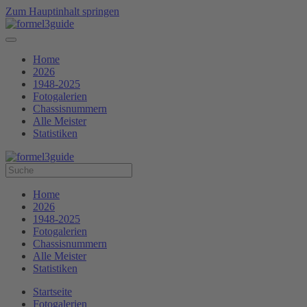
Zum Hauptinhalt springen
Home
2026
1948-2025
Fotogalerien
Chassisnummern
Alle Meister
Statistiken
Home
2026
1948-2025
Fotogalerien
Chassisnummern
Alle Meister
Statistiken
Startseite
Fotogalerien