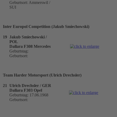
Geburtsort: Ammerswil /
SUI
Inter Europol Competition (Jakub Smiechowski)
19
Jakub Smiechowski /
POL
Dallara F308 Mercedes
Geburtstag:
Geburtsort:
Team Harder Motorsport (Ulrich Drechsler)
21
Ulrich Drechsler / GER
Dallara F303 Opel
Geburtstag: 17.06.1968
Geburtsort: