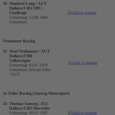
10
Manfred Lang / AUT
Dallara F305 OPC-
Challenge
Geburtstag: 12.06.1964
Geburtsort:
Neuhauser Racing
12
Josef Neuhauser / AUT
Dallara F308
Volkswagen
Geburtstag: 03.01.1959
Geburtsort: Zell am Ziller
/ AUT
Jo Zeller Racing (Amweg Motorsport)
14
Thomas Amweg / SUI
Dallara F305 Mercedes
Geburtstag: 09.01.1985