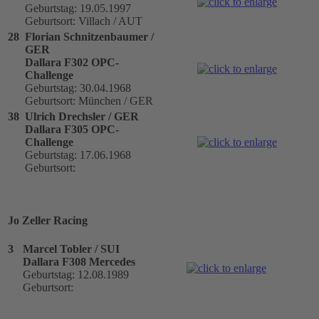
Geburtstag: 19.05.1997
Geburtsort: Villach / AUT
28
Florian Schnitzenbaumer /
GER
Dallara F302 OPC-
Challenge
Geburtstag: 30.04.1968
Geburtsort: München / GER
38
Ulrich Drechsler / GER
Dallara F305 OPC-
Challenge
Geburtstag: 17.06.1968
Geburtsort:
Jo Zeller Racing
3
Marcel Tobler / SUI
Dallara F308 Mercedes
Geburtstag: 12.08.1989
Geburtsort: