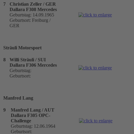
7
Christian Zeller / GER
Dallara F308 Mercedes
Geburtstag: 14.09.1965
Geburtsort: Freiburg /
GER
Sträuli Motorsport
8
Willi Sträuli / SUI
Dallara F306 Mercedes
Geburtstag:
Geburtsort:
Manfred Lang
9
Manfred Lang / AUT
Dallara F305 OPC-
Challenge
Geburtstag: 12.06.1964
Geburtsort: