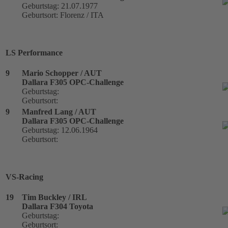
Geburtstag: 21.07.1977
Geburtsort: Florenz / ITA
LS Performance
9
Mario Schopper / AUT
Dallara F305 OPC-Challenge
Geburtstag:
Geburtsort:
9
Manfred Lang / AUT
Dallara F305 OPC-Challenge
Geburtstag: 12.06.1964
Geburtsort:
VS-Racing
19
Tim Buckley / IRL
Dallara F304 Toyota
Geburtstag:
Geburtsort: