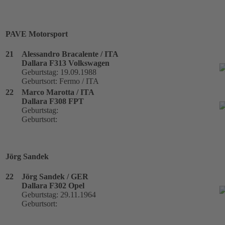
PAVE Motorsport
21
Alessandro Bracalente / ITA
Dallara F313 Volkswagen
Geburtstag: 19.09.1988
Geburtsort: Fermo / ITA
22
Marco Marotta / ITA
Dallara F308 FPT
Geburtstag:
Geburtsort:
Jörg Sandek
22
Jörg Sandek / GER
Dallara F302 Opel
Geburtstag: 29.11.1964
Geburtsort: