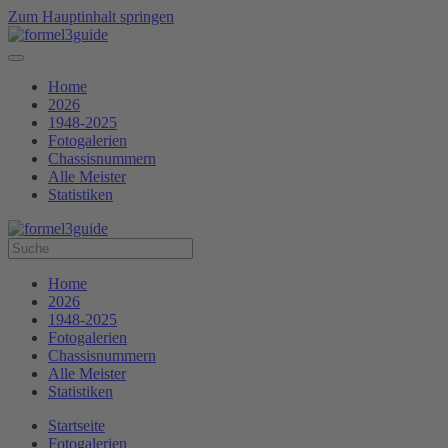
Zum Hauptinhalt springen
Home
2026
1948-2025
Fotogalerien
Chassisnummern
Alle Meister
Statistiken
Home
2026
1948-2025
Fotogalerien
Chassisnummern
Alle Meister
Statistiken
Startseite
Fotogalerien