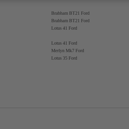
Brabham BT21 Ford
Brabham BT21 Ford
Lotus 41 Ford
Lotus 41 Ford
Merlyn Mk7 Ford
Lotus 35 Ford