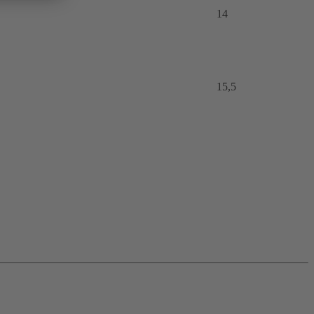
14
15,5