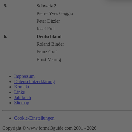
5.
Schweiz 2
Pierre-Yves Gaggio
Peter Ditzler
Josef Frei
6.
Deutschland
Roland Binder
Franz Graf
Ernst Maring
Impressum
Datenschutzerklärung
Kontakt
Links
Jahrbuch
Sitemap
Cookie-Einstellungen
Copyright © www.formel3guide.com 2001 -
2026