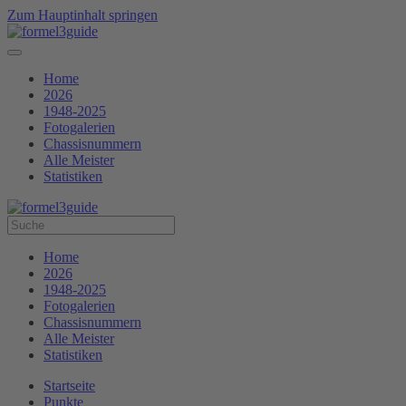
Zum Hauptinhalt springen
Home
2026
1948-2025
Fotogalerien
Chassisnummern
Alle Meister
Statistiken
Home
2026
1948-2025
Fotogalerien
Chassisnummern
Alle Meister
Statistiken
Startseite
Punkte