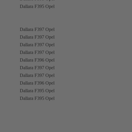
Dallara F395 Opel
Dallara F397 Opel
Dallara F397 Opel
Dallara F397 Opel
Dallara F397 Opel
Dallara F396 Opel
Dallara F397 Opel
Dallara F397 Opel
Dallara F396 Opel
Dallara F395 Opel
Dallara F395 Opel