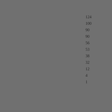
124
100
90
90
56
53
38
32
12
4
1