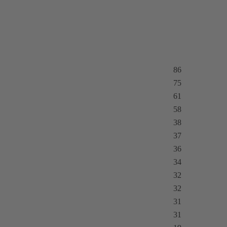
86
75
61
58
38
37
36
34
32
32
31
31