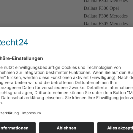
Dallara F305 Mercedes
Dallara F306 Opel
Dallara F306 Mercedes
Dallara F305 Mercedes
Dallara F306 Mercedes
Dallara F305 Mercedes
Dallara F306 Mercedes
Dallara F305 Mercedes
Dallara F303 Mercedes
Dallara F302 Renault
Dallara F304 Opel
Dallara F302 Mercedes
Dallara F302 Mercedes
Dallara F302 Mercedes
Dallara F302 Mercedes