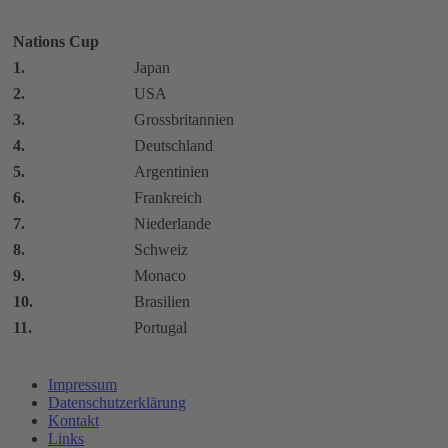
Nations Cup
1.
Japan
2.
USA
3.
Grossbritannien
4.
Deutschland
5.
Argentinien
6.
Frankreich
7.
Niederlande
8.
Schweiz
9.
Monaco
10.
Brasilien
11.
Portugal
Impressum
Datenschutzerklärung
Kontakt
Links