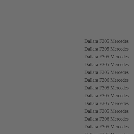
Dallara F305 Mercedes
Dallara F305 Mercedes
Dallara F305 Mercedes
Dallara F305 Mercedes
Dallara F305 Mercedes
Dallara F306 Mercedes
Dallara F305 Mercedes
Dallara F305 Mercedes
Dallara F305 Mercedes
Dallara F305 Mercedes
Dallara F306 Mercedes
Dallara F305 Mercedes