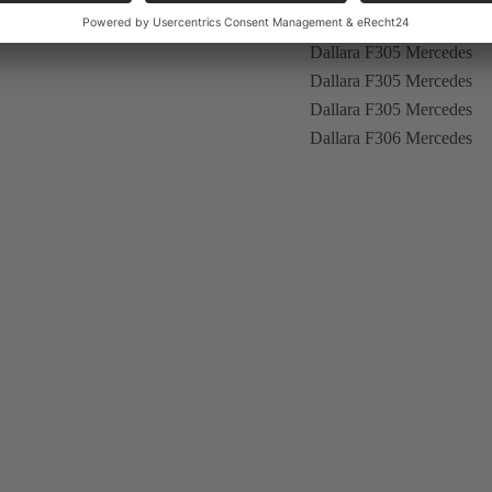
Dallara F305 Mercedes
Dallara F305 Mercedes
Dallara F305 Mercedes
Dallara F306 Mercedes