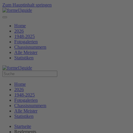
Zum Hauptinhalt springen
Home
2026
1948-2025
Fotogalerien
Chassisnummern
Alle Meister
Statistiken
Home
2026
1948-2025
Fotogalerien
Chassisnummern
Alle Meister
Statistiken
Startseite
Reglements