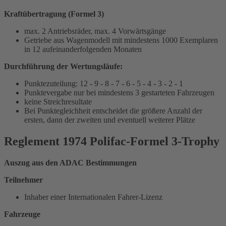
Kraftübertragung (Formel 3)
max. 2 Antriebsräder, max. 4 Vorwärtsgänge
Getriebe aus Wagenmodell mit mindestens 1000 Exemplaren
in 12 aufeinanderfolgenden Monaten
Durchführung der Wertungsläufe:
Punktezuteilung: 12 - 9 - 8 - 7 - 6 - 5 - 4 - 3 - 2 - 1
Punktevergabe nur bei mindestens 3 gestarteten Fahrzeugen
keine Streichresultate
Bei Punktegleichheit entscheidet die größere Anzahl der
ersten, dann der zweiten und eventuell weiterer Plätze
Reglement 1974 Polifac-Formel 3-Trophy
Auszug aus den ADAC Bestimmungen
Teilnehmer
Inhaber einer Internationalen Fahrer-Lizenz
Fahrzeuge