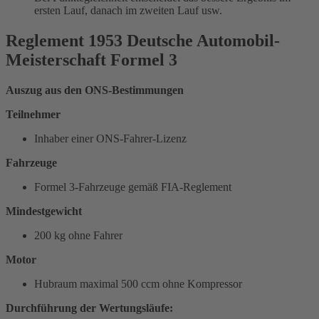
ersten Lauf, danach im zweiten Lauf usw.
Reglement 1953 Deutsche Automobil-
Meisterschaft Formel 3
Auszug aus den ONS-Bestimmungen
Teilnehmer
Inhaber einer ONS-Fahrer-Lizenz
Fahrzeuge
Formel 3-Fahrzeuge gemäß FIA-Reglement
Mindestgewicht
200 kg ohne Fahrer
Motor
Hubraum maximal 500 ccm ohne Kompressor
Durchführung der Wertungsläufe: