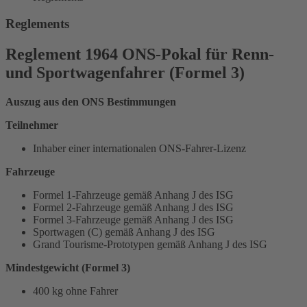
Reglements
Reglement 1964 ONS-Pokal für Renn-
und Sportwagenfahrer (Formel 3)
Auszug aus den ONS Bestimmungen
Teilnehmer
Inhaber einer internationalen ONS-Fahrer-Lizenz
Fahrzeuge
Formel 1-Fahrzeuge gemäß Anhang J des ISG
Formel 2-Fahrzeuge gemäß Anhang J des ISG
Formel 3-Fahrzeuge gemäß Anhang J des ISG
Sportwagen (C) gemäß Anhang J des ISG
Grand Tourisme-Prototypen gemäß Anhang J des ISG
Mindestgewicht (Formel 3)
400 kg ohne Fahrer