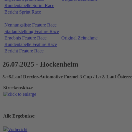
Rundentabelle Sprint Race
Bericht Sprint Race
Nennungsliste Feature Race
Startaufstellung Feature Race
Ergebnis Feature Race
Original Zeitnahme
Rundentabelle Feature Race
Bericht Feature Race
26.07.2025 - Hockenheim
5.+6.Lauf Drexler-Automotive Formel 3 Cup / 1.+2. Lauf Österr
Streckenskizze
Alle Ergebnisse:
Vorbericht