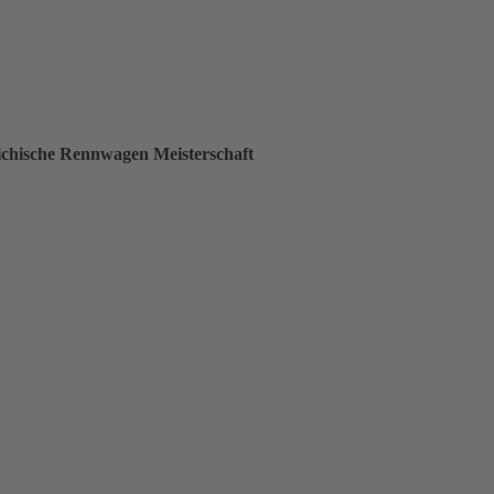
ichische Rennwagen Meisterschaft