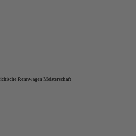
eichische Rennwagen Meisterschaft