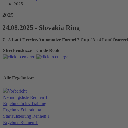
2025
2025
24.08.2025 - Slovakia Ring
7.+8.Lauf Drexler-Automotive Formel 3 Cup / 3.+4.Lauf Österre
Streckenskizze
Guide Book
Alle Ergebnisse:
Vorbericht
Nennungsliste Rennen 1
Ergebnis freies Training
Ergebnis Zeittraining
Startaufstellung Rennen 1
Ergebnis Rennen 1