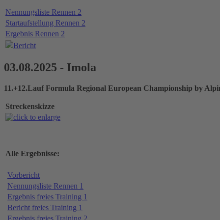
Nennungsliste Rennen 2
Startaufstellung Rennen 2
Ergebnis Rennen 2
Bericht
03.08.2025 - Imola
11.+12.Lauf Formula Regional European Championship by Alpi
Streckenskizze
Alle Ergebnisse:
Vorbericht
Nennungsliste Rennen 1
Ergebnis freies Training 1
Bericht freies Training 1
Ergebnis freies Training 2