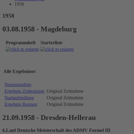
1958
1958
03.08.1958 - Magdeburg
Programmheft
Starterliste
Alle Ergebnisse:
Nennungsliste
Ergebnis Zeittraining
Original Zeitnahme
Startaufstellung
Original Zeitnahme
Ergebnis Rennen
Original Zeitnahme
21.09.1958 - Dresden-Hellerau
6.Lauf Deutsche Meisterschaft des ADMV Formel III