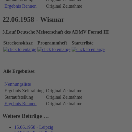
Ergebnis Rennen
Original Zeitnahme
22.06.1958 - Wismar
3.Lauf Deutsche Meisterschaft des ADMV Formel III
Streckenskizze
Programmheft
Starterliste
Alle Ergebnisse:
Nennungsliste
Ergebnis Zeittraining
Original Zeitnahme
Startaufstellung
Original Zeitnahme
Ergebnis Rennen
Original Zeitnahme
Weitere Beiträge …
15.06.1958 - Leipzig