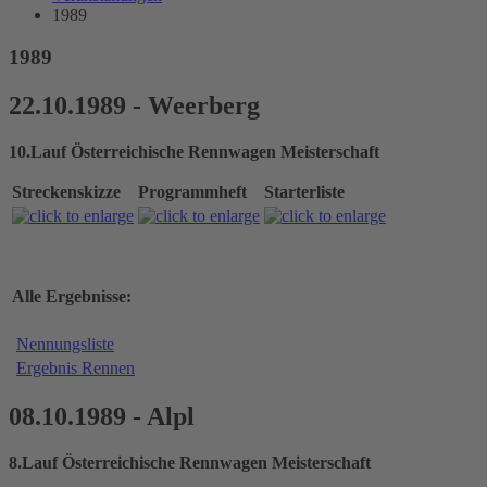
1989
1989
22.10.1989 - Weerberg
10.Lauf Österreichische Rennwagen Meisterschaft
Streckenskizze
Programmheft
Starterliste
Alle Ergebnisse:
Nennungsliste
Ergebnis Rennen
08.10.1989 - Alpl
8.Lauf Österreichische Rennwagen Meisterschaft