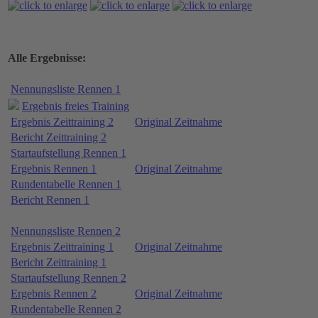
Alle Ergebnisse:
Nennungsliste Rennen 1
Ergebnis freies Training
Ergebnis Zeittraining 2
Original Zeitnahme
Bericht Zeittraining 2
Startaufstellung Rennen 1
Ergebnis Rennen 1
Original Zeitnahme
Rundentabelle Rennen 1
Bericht Rennen 1
Nennungsliste Rennen 2
Ergebnis Zeittraining 1
Original Zeitnahme
Bericht Zeittraining 1
Startaufstellung Rennen 2
Ergebnis Rennen 2
Original Zeitnahme
Rundentabelle Rennen 2