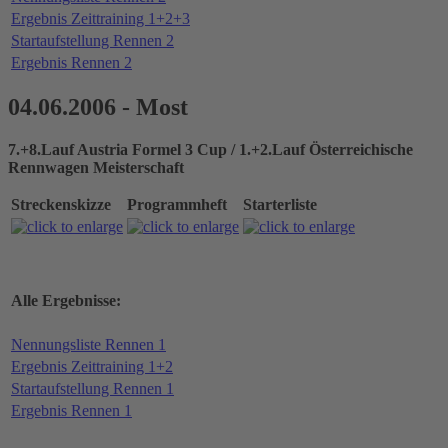
Ergebnis Zeittraining 1+2+3
Startaufstellung Rennen 2
Ergebnis Rennen 2
04.06.2006 - Most
7.+8.Lauf Austria Formel 3 Cup / 1.+2.Lauf Österreichische
Rennwagen Meisterschaft
Streckenskizze
Programmheft
Starterliste
Alle Ergebnisse:
Nennungsliste Rennen 1
Ergebnis Zeittraining 1+2
Startaufstellung Rennen 1
Ergebnis Rennen 1