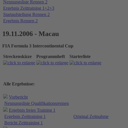
Nennungsliste Rennen 2
Ergebnis Zeittraining 1+2+3
Startaufstellung Rennen 2
Ergebnis Rennen 2
19.11.2006 - Macau
FIA Formula 3 Intercontinental Cup
Streckenskizze
Programmheft
Starterliste
Alle Ergebnisse:
Vorbericht
Nennungsliste Qualifikationsrennen
Ergebnis freies Training 1
Ergebnis Zeittraining 1
Original Zeitnahme
Bericht Zeittraining 1