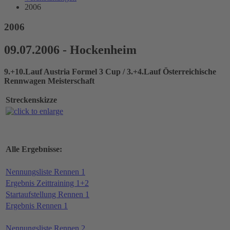
2006
2006
09.07.2006 - Hockenheim
9.+10.Lauf Austria Formel 3 Cup / 3.+4.Lauf Österreichische
Rennwagen Meisterschaft
Streckenskizze
Alle Ergebnisse:
Nennungsliste Rennen 1
Ergebnis Zeittraining 1+2
Startaufstellung Rennen 1
Ergebnis Rennen 1
Nennungsliste Rennen 2