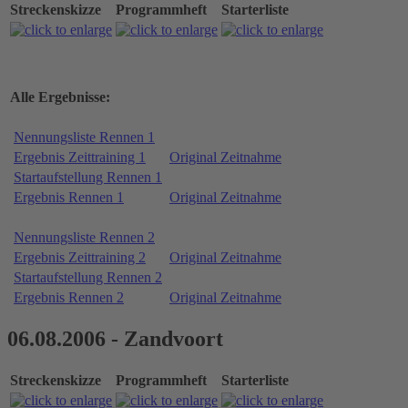
Streckenskizze
Programmheft
Starterliste
Alle Ergebnisse:
Nennungsliste Rennen 1
Ergebnis Zeittraining 1
Original Zeitnahme
Startaufstellung Rennen 1
Ergebnis Rennen 1
Original Zeitnahme
Nennungsliste Rennen 2
Ergebnis Zeittraining 2
Original Zeitnahme
Startaufstellung Rennen 2
Ergebnis Rennen 2
Original Zeitnahme
06.08.2006 - Zandvoort
Streckenskizze
Programmheft
Starterliste