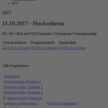
2017
2017
15.10.2017 - Hockenheim
28.+29.+30.Lauf FIA Formula 3 European Championship
Streckenskizze
Programmheft
Starterliste
Alle Ergebnisse:
Vorbericht
Nennungsliste Rennen 1
Ergebnis freies Training 1
Ergebnis freies Training 2
Bericht freies Training
Ergebnis Zeittraining 1
Original Zeitnahme