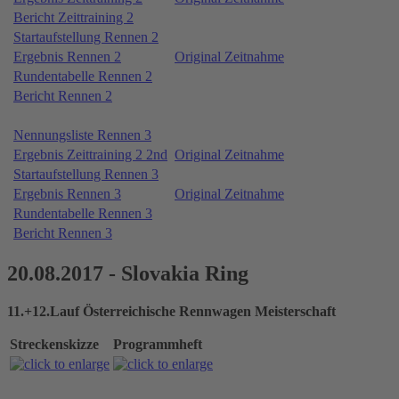
Bericht Zeittraining 2
Startaufstellung Rennen 2
Ergebnis Rennen 2
Original Zeitnahme
Rundentabelle Rennen 2
Bericht Rennen 2
Nennungsliste Rennen 3
Ergebnis Zeittraining 2 2nd
Original Zeitnahme
Startaufstellung Rennen 3
Ergebnis Rennen 3
Original Zeitnahme
Rundentabelle Rennen 3
Bericht Rennen 3
20.08.2017 - Slovakia Ring
11.+12.Lauf Österreichische Rennwagen Meisterschaft
Streckenskizze
Programmheft