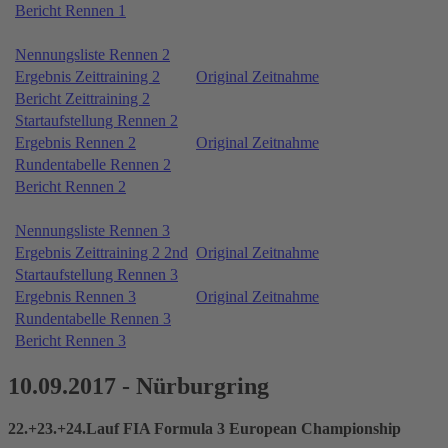
Bericht Rennen 1
Nennungsliste Rennen 2
Ergebnis Zeittraining 2
Original Zeitnahme
Bericht Zeittraining 2
Startaufstellung Rennen 2
Ergebnis Rennen 2
Original Zeitnahme
Rundentabelle Rennen 2
Bericht Rennen 2
Nennungsliste Rennen 3
Ergebnis Zeittraining 2 2nd
Original Zeitnahme
Startaufstellung Rennen 3
Ergebnis Rennen 3
Original Zeitnahme
Rundentabelle Rennen 3
Bericht Rennen 3
10.09.2017 - Nürburgring
22.+23.+24.Lauf FIA Formula 3 European Championship