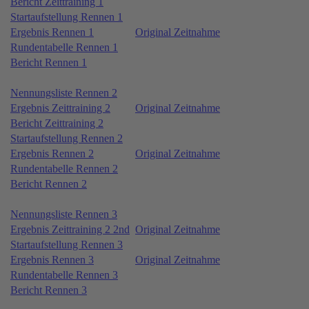
Bericht Zeittraining 1
Startaufstellung Rennen 1
Ergebnis Rennen 1
Original Zeitnahme
Rundentabelle Rennen 1
Bericht Rennen 1
Nennungsliste Rennen 2
Ergebnis Zeittraining 2
Original Zeitnahme
Bericht Zeittraining 2
Startaufstellung Rennen 2
Ergebnis Rennen 2
Original Zeitnahme
Rundentabelle Rennen 2
Bericht Rennen 2
Nennungsliste Rennen 3
Ergebnis Zeittraining 2 2nd
Original Zeitnahme
Startaufstellung Rennen 3
Ergebnis Rennen 3
Original Zeitnahme
Rundentabelle Rennen 3
Bericht Rennen 3