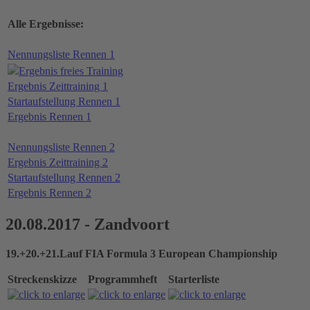
Alle Ergebnisse:
Nennungsliste Rennen 1
Ergebnis freies Training
Ergebnis Zeittraining 1
Startaufstellung Rennen 1
Ergebnis Rennen 1
Nennungsliste Rennen 2
Ergebnis Zeittraining 2
Startaufstellung Rennen 2
Ergebnis Rennen 2
20.08.2017 - Zandvoort
19.+20.+21.Lauf FIA Formula 3 European Championship
Streckenskizze
Programmheft
Starterliste