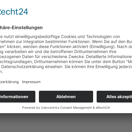
 Kleinstrennwagen