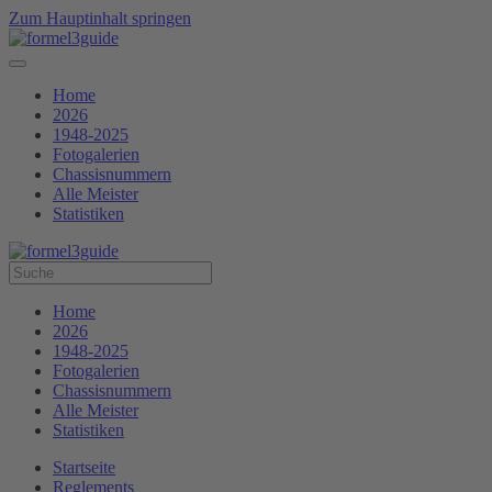
Zum Hauptinhalt springen
Home
2026
1948-2025
Fotogalerien
Chassisnummern
Alle Meister
Statistiken
Home
2026
1948-2025
Fotogalerien
Chassisnummern
Alle Meister
Statistiken
Startseite
Reglements