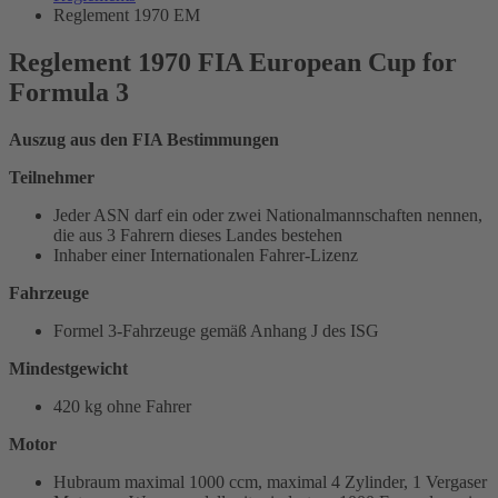
Reglement 1970 EM
Reglement 1970 FIA European Cup for
Formula 3
Auszug aus den FIA Bestimmungen
Teilnehmer
Jeder ASN darf ein oder zwei Nationalmannschaften nennen,
die aus 3 Fahrern dieses Landes bestehen
Inhaber einer Internationalen Fahrer-Lizenz
Fahrzeuge
Formel 3-Fahrzeuge gemäß Anhang J des ISG
Mindestgewicht
420 kg ohne Fahrer
Motor
Hubraum maximal 1000 ccm, maximal 4 Zylinder, 1 Vergaser