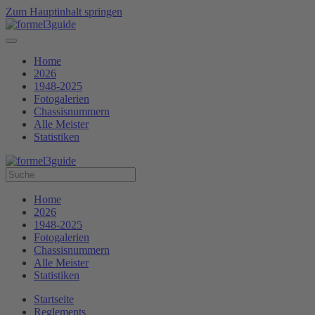
Zum Hauptinhalt springen
Home
2026
1948-2025
Fotogalerien
Chassisnummern
Alle Meister
Statistiken
Home
2026
1948-2025
Fotogalerien
Chassisnummern
Alle Meister
Statistiken
Startseite
Reglements