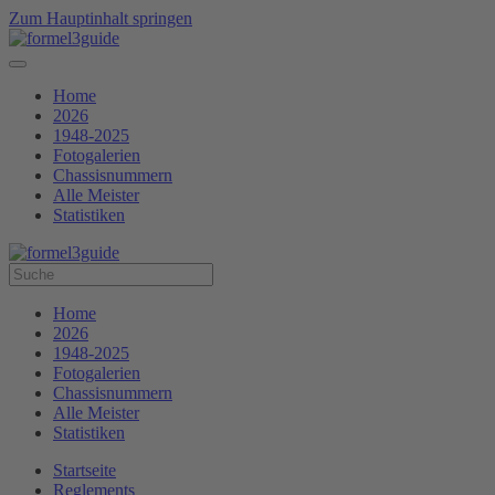
Zum Hauptinhalt springen
Home
2026
1948-2025
Fotogalerien
Chassisnummern
Alle Meister
Statistiken
Home
2026
1948-2025
Fotogalerien
Chassisnummern
Alle Meister
Statistiken
Startseite
Reglements