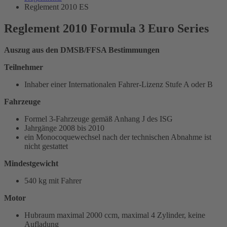
Reglement 2010 ES
Reglement 2010 Formula 3 Euro Series
Auszug aus den DMSB/FFSA Bestimmungen
Teilnehmer
Inhaber einer Internationalen Fahrer-Lizenz Stufe A oder B
Fahrzeuge
Formel 3-Fahrzeuge gemäß Anhang J des ISG
Jahrgänge 2008 bis 2010
ein Monocoquewechsel nach der technischen Abnahme ist
nicht gestattet
Mindestgewicht
540 kg mit Fahrer
Motor
Hubraum maximal 2000 ccm, maximal 4 Zylinder, keine
Aufladung