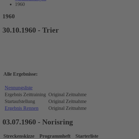
1960
1960
30.10.1960 - Trier
Alle Ergebnisse:
Nennungsliste
Ergebnis Zeittraining
Original Zeitnahme
Startaufstellung
Original Zeitnahme
Ergebnis Rennen
Original Zeitnahme
03.07.1960 - Norisring
Streckenskizze
Programmheft
Starterliste