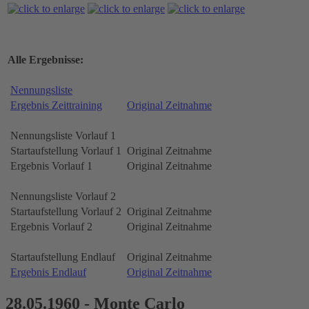
Alle Ergebnisse:
Nennungsliste
Ergebnis Zeittraining
Original Zeitnahme
Nennungsliste Vorlauf 1
Startaufstellung Vorlauf 1
Original Zeitnahme
Ergebnis Vorlauf 1
Original Zeitnahme
Nennungsliste Vorlauf 2
Startaufstellung Vorlauf 2
Original Zeitnahme
Ergebnis Vorlauf 2
Original Zeitnahme
Startaufstellung Endlauf
Original Zeitnahme
Ergebnis Endlauf
Original Zeitnahme
28.05.1960 - Monte Carlo