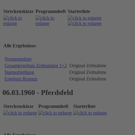
Streckenskizze
Programmheft
Starterliste
Alle Ergebnisse:
Nennungsliste
Gesamtergebnis Zeittraining 1+2
Original Zeitnahme
Startaufstellung
Original Zeitnahme
Ergebnis Rennen
Original Zeitnahme
06.03.1960 - Pferdsfeld
Streckenskizze
Programmheft
Starterliste